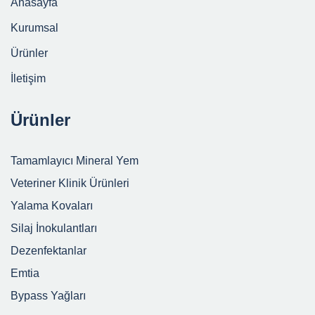
Anasayfa
Kurumsal
Ürünler
İletişim
Ürünler
Tamamlayıcı Mineral Yem
Veteriner Klinik Ürünleri
Yalama Kovaları
Silaj İnokulantları
Dezenfektanlar
Emtia
Bypass Yağları