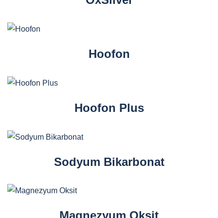
Hoofon
Hoofon Plus
Sodyum Bikarbonat
Magnezyum Oksit