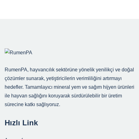
RumenPA, hayvancılık sektörüne yönelik yenilikçi ve doğal
çözümler sunarak, yetiştiricilerin verimliliğini artırmayı
hedefler. Tamamlayıcı mineral yem ve sağım hijyen ürünleri
ile hayvan sağlığını koruyarak sürdürülebilir bir üretim
sürecine katkı sağlıyoruz.
Hızlı Link