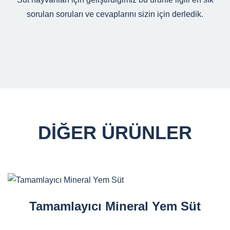
sorulan soruları ve cevaplarını sizin için derledik.
DIĞER ÜRÜNLER
Tamamlayıcı Mineral Yem Süt