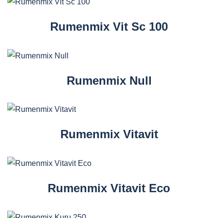
Rumenmix Vit Sc 100
Rumenmix Null
Rumenmix Vitavit
Rumenmix Vitavit Eco