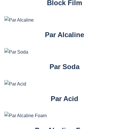
Block Film
Par Alcaline
Par Soda
Par Acid