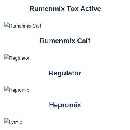
Rumenmix Tox Active
Rumenmix Calf
Regülatör
Hepromix