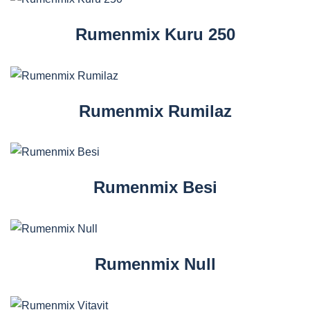
Rumenmix Kuru 250
Rumenmix Rumilaz
Rumenmix Besi
Rumenmix Null