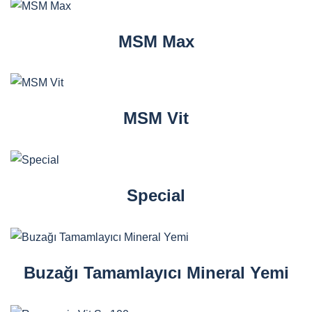
MSM Max
MSM Vit
Special
Buzağı Tamamlayıcı Mineral Yemi