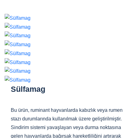
Sülfamag
Bu ürün, ruminant hayvanlarda kabızlık veya rumen
stazı durumlarında kullanılmak üzere geliştirilmiştir.
Sindirim sistemi yavaşlayan veya durma noktasına
gelen hayvanlarda bağırsak hareketliliğini artırarak