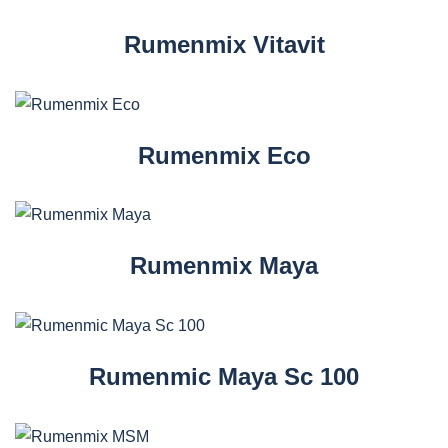
Rumenmix Vitavit
Rumenmix Eco
Rumenmix Maya
Rumenmic Maya Sc 100