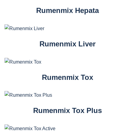
Rumenmix Hepata
Rumenmix Liver
Rumenmix Tox
Rumenmix Tox Plus