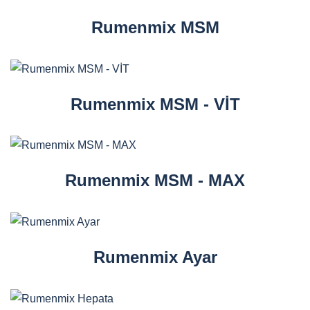
Rumenmix MSM
Rumenmix MSM - VİT
Rumenmix MSM - MAX
Rumenmix Ayar