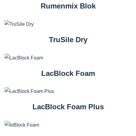
Rumenmix Blok
TruSile Dry
LacBlock Foam
LacBlock Foam Plus